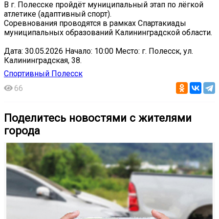
В г. Полесске пройдёт муниципальный этап по лёгкой
атлетике (адаптивный спорт).
Соревнования проводятся в рамках Спартакиады
муниципальных образований Калининградской области.
Дата: 30.05.2026 Начало: 10:00 Место: г. Полесск, ул.
Калининградская, 38.
Спортивный Полесск
66
Поделитесь новостями с жителями
города