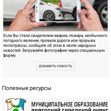
Если Вы стали свидетелем аварии, пожара, необычного
погодного явления, провала дороги или прорыва
теплотрассы, сообщите об этом в ленте народных
новостей. Загружайте фотографии через специальную
форму.
ДОБАВИТЬ НОВОСТЬ
Полезные ресурсы