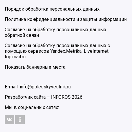
Порядок обработки персональных данных
Политика конфиденциальности и защиты информации
Согласие на обработку персональных данных
обратной связи
Согласие на обработку персональных данных с
помощью сервисов Yandex.Metrika, LiveInternet,
top.mail.ru
Показать баннерные места
E-mail: info@polesskyvestnik.ru
Разработчик сайта –
INFOROS
2026
Мы в социальных сетях: