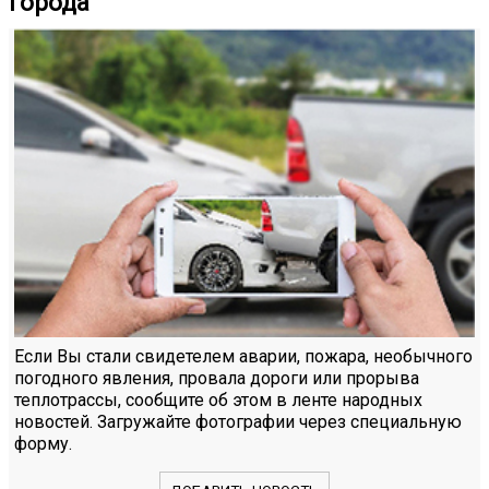
города
Если Вы стали свидетелем аварии, пожара, необычного
погодного явления, провала дороги или прорыва
теплотрассы, сообщите об этом в ленте народных
новостей. Загружайте фотографии через специальную
форму.