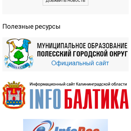
ДОБАВИТЬ НОВОСТЬ
Полезные ресурсы