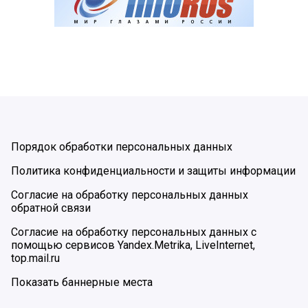
Порядок обработки персональных данных
Политика конфиденциальности и защиты информации
Согласие на обработку персональных данных
обратной связи
Согласие на обработку персональных данных с
помощью сервисов Yandex.Metrika, LiveInternet,
top.mail.ru
Показать баннерные места