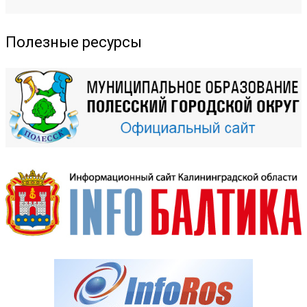
Полезные ресурсы