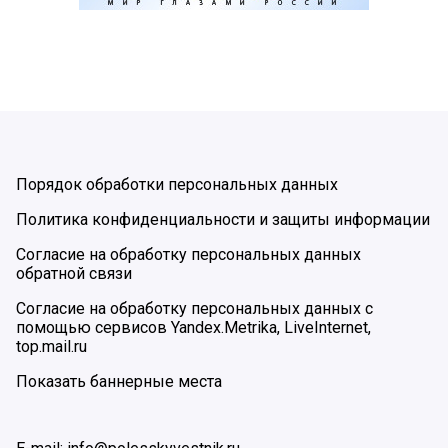
Порядок обработки персональных данных
Политика конфиденциальности и защиты информации
Согласие на обработку персональных данных
обратной связи
Согласие на обработку персональных данных с
помощью сервисов Yandex.Metrika, LiveInternet,
top.mail.ru
Показать баннерные места