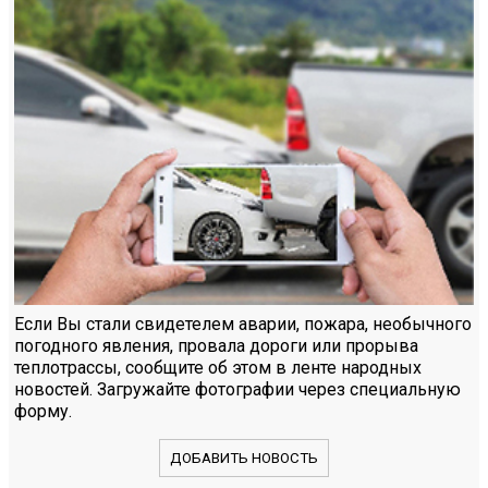
Если Вы стали свидетелем аварии, пожара, необычного
погодного явления, провала дороги или прорыва
теплотрассы, сообщите об этом в ленте народных
новостей. Загружайте фотографии через специальную
форму.
ДОБАВИТЬ НОВОСТЬ