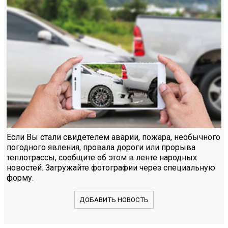
Если Вы стали свидетелем аварии, пожара, необычного
погодного явления, провала дороги или прорыва
теплотрассы, сообщите об этом в ленте народных
новостей. Загружайте фотографии через специальную
форму.
ДОБАВИТЬ НОВОСТЬ