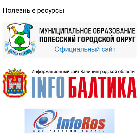
Полезные ресурсы