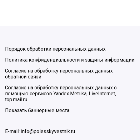
Порядок обработки персональных данных
Политика конфиденциальности и защиты информации
Согласие на обработку персональных данных
обратной связи
Согласие на обработку персональных данных с
помощью сервисов Yandex.Metrika, LiveInternet,
top.mail.ru
Показать баннерные места
E-mail: info@polesskyvestnik.ru