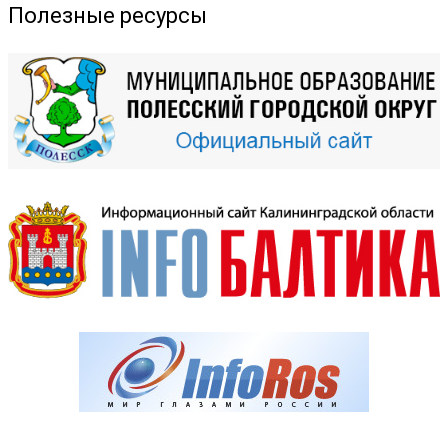
Полезные ресурсы