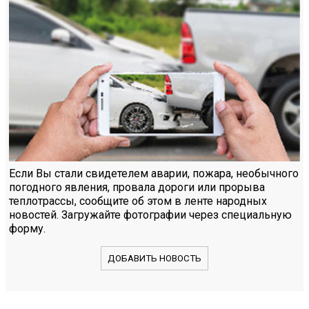
Если Вы стали свидетелем аварии, пожара, необычного
погодного явления, провала дороги или прорыва
теплотрассы, сообщите об этом в ленте народных
новостей. Загружайте фотографии через специальную
форму.
ДОБАВИТЬ НОВОСТЬ