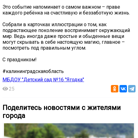
Это событие напоминает о самом важном – праве
каждого ребёнка на счастливую и беззаботную жизнь.
Собрали в карточках иллюстрации о том, как
подрастающее поколение воспринимает окружающий
мир. Ведь иногда даже простые и обыденные вещи
могут скрывать в себе настоящую магию, главное –
посмотреть под правильным углом.
С праздником!
#калининградскаяобласть
МБДОУ "Детский сад №16 "Ягодка"
25
Поделитесь новостями с жителями
города