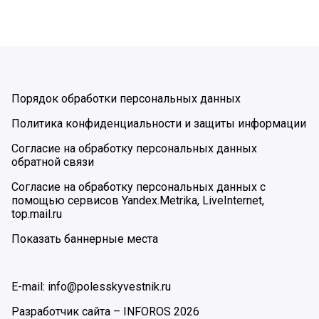
Порядок обработки персональных данных
Политика конфиденциальности и защиты информации
Согласие на обработку персональных данных
обратной связи
Согласие на обработку персональных данных с
помощью сервисов Yandex.Metrika, LiveInternet,
top.mail.ru
Показать баннерные места
E-mail: info@polesskyvestnik.ru
Разработчик сайта –
INFOROS
2026