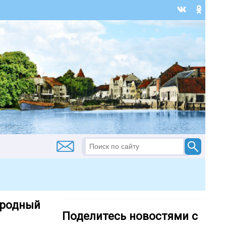
ародный
Поделитесь новостями с