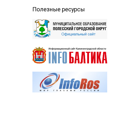
Полезные ресурсы