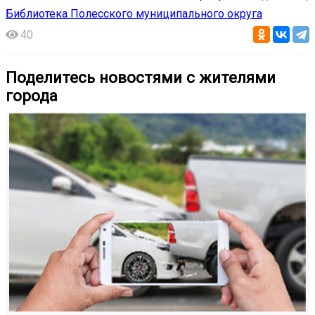
Библиотека Полесского муниципального округа
40
Поделитесь новостями с жителями
города