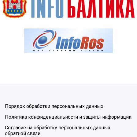
Порядок обработки персональных данных
Политика конфиденциальности и защиты информации
Согласие на обработку персональных данных
обратной связи