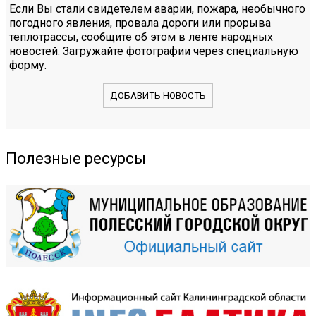
Если Вы стали свидетелем аварии, пожара, необычного
погодного явления, провала дороги или прорыва
теплотрассы, сообщите об этом в ленте народных
новостей. Загружайте фотографии через специальную
форму.
ДОБАВИТЬ НОВОСТЬ
Полезные ресурсы