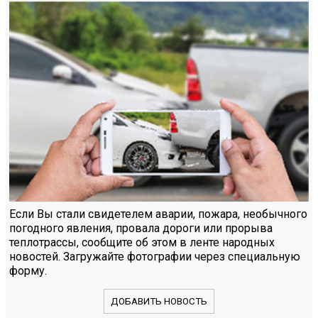
Если Вы стали свидетелем аварии, пожара, необычного
погодного явления, провала дороги или прорыва
теплотрассы, сообщите об этом в ленте народных
новостей. Загружайте фотографии через специальную
форму.
ДОБАВИТЬ НОВОСТЬ