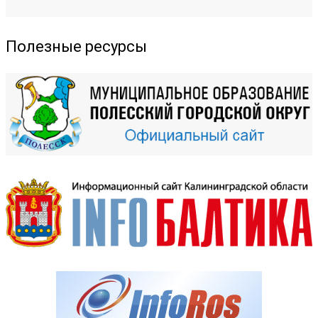
Полезные ресурсы