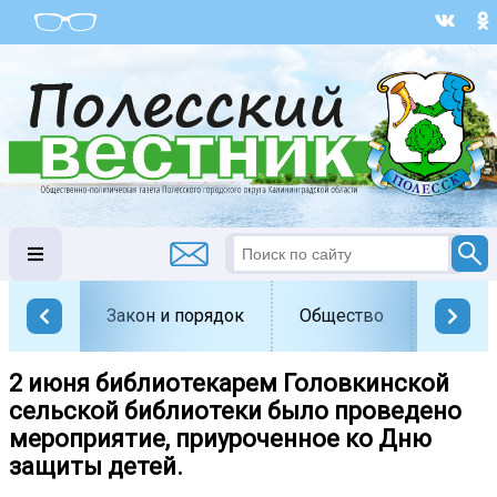
Закон и порядок
Общество
Офици
2 июня библиотекарем Головкинской
сельской библиотеки было проведено
мероприятие, приуроченное ко Дню
защиты детей.