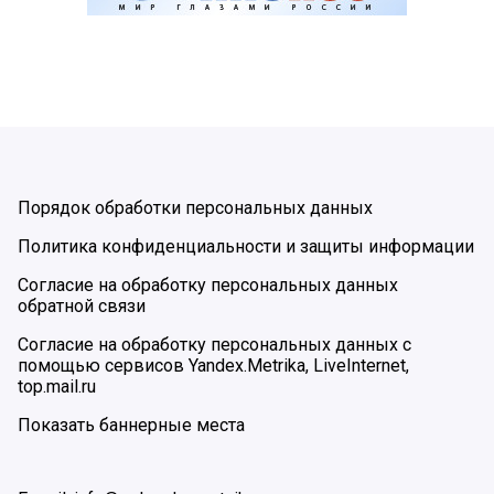
Порядок обработки персональных данных
Политика конфиденциальности и защиты информации
Согласие на обработку персональных данных
обратной связи
Согласие на обработку персональных данных с
помощью сервисов Yandex.Metrika, LiveInternet,
top.mail.ru
Показать баннерные места