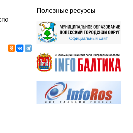
Полезные ресурсы
ыСПО