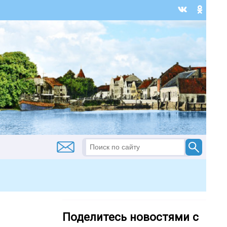
Поделитесь новостями с