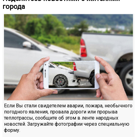
города
Если Вы стали свидетелем аварии, пожара, необычного
погодного явления, провала дороги или прорыва
теплотрассы, сообщите об этом в ленте народных
новостей. Загружайте фотографии через специальную
форму.