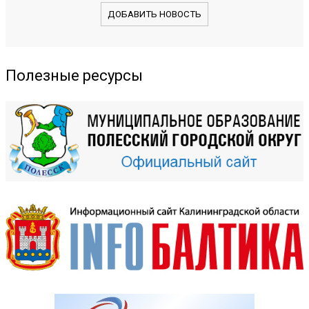
ДОБАВИТЬ НОВОСТЬ
Полезные ресурсы