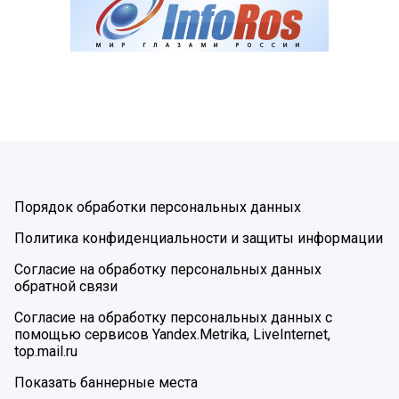
Порядок обработки персональных данных
Политика конфиденциальности и защиты информации
Согласие на обработку персональных данных
обратной связи
Согласие на обработку персональных данных с
помощью сервисов Yandex.Metrika, LiveInternet,
top.mail.ru
Показать баннерные места