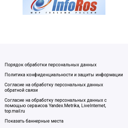
Порядок обработки персональных данных
Политика конфиденциальности и защиты информации
Согласие на обработку персональных данных
обратной связи
Согласие на обработку персональных данных с
помощью сервисов Yandex.Metrika, LiveInternet,
top.mail.ru
Показать баннерные места