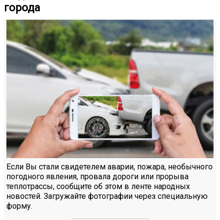
города
Если Вы стали свидетелем аварии, пожара, необычного
погодного явления, провала дороги или прорыва
теплотрассы, сообщите об этом в ленте народных
новостей. Загружайте фотографии через специальную
форму.