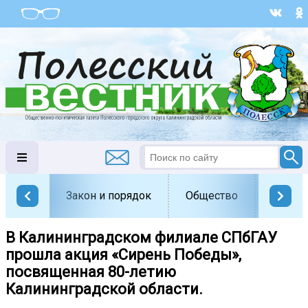
Закон и порядок
Общество
Офици
В Калининградском филиале СПбГАУ
прошла акция «Сирень Победы»,
посвященная 80-летию
Калининградской области.