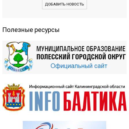
ДОБАВИТЬ НОВОСТЬ
Полезные ресурсы