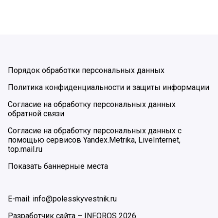
Порядок обработки персональных данных
Политика конфиденциальности и защиты информации
Согласие на обработку персональных данных
обратной связи
Согласие на обработку персональных данных с
помощью сервисов Yandex.Metrika, LiveInternet,
top.mail.ru
Показать баннерные места
E-mail: info@polesskyvestnik.ru
Разработчик сайта –
INFOROS
2026