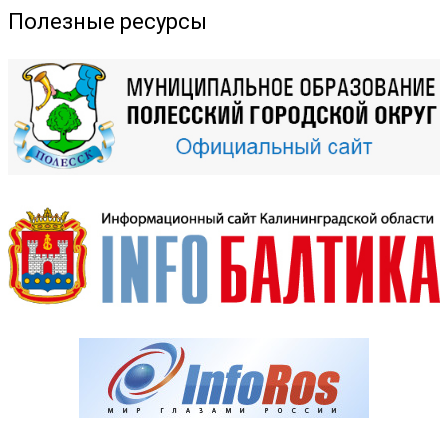
Полезные ресурсы