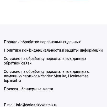
Порядок обработки персональных данных
Политика конфиденциальности и защиты информации
Согласие на обработку персональных данных
обратной связи
Согласие на обработку персональных данных с
помощью сервисов Yandex.Metrika, LiveInternet,
top.mail.ru
Показать баннерные места
E-mail: info@polesskyvestnik.ru