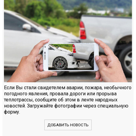
Если Вы стали свидетелем аварии, пожара, необычного
погодного явления, провала дороги или прорыва
теплотрассы, сообщите об этом в ленте народных
новостей. Загружайте фотографии через специальную
форму.
ДОБАВИТЬ НОВОСТЬ