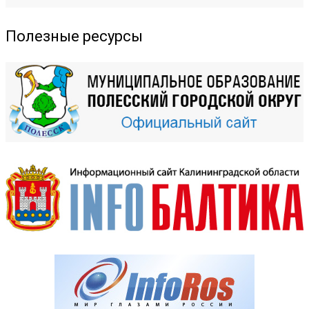
Полезные ресурсы