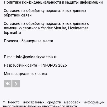
Политика конфиденциальности и защиты информации
Согласие на обработку персональных данных
обратной связи
Согласие на обработку персональных данных с
помощью сервисов Yandex.Metrika, LiveInternet,
top.mail.ru
Показать баннерные места
E-mail: info@polesskyvestnik.ru
Разработчик сайта –
INFOROS
2026
Мы в социальных сетях:
* Реестр иностранных средств массовой информации,
выполняющих функции иностранного агента: