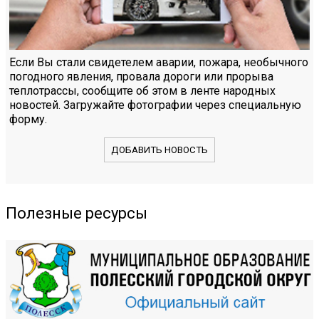
Если Вы стали свидетелем аварии, пожара, необычного
погодного явления, провала дороги или прорыва
теплотрассы, сообщите об этом в ленте народных
новостей. Загружайте фотографии через специальную
форму.
ДОБАВИТЬ НОВОСТЬ
Полезные ресурсы