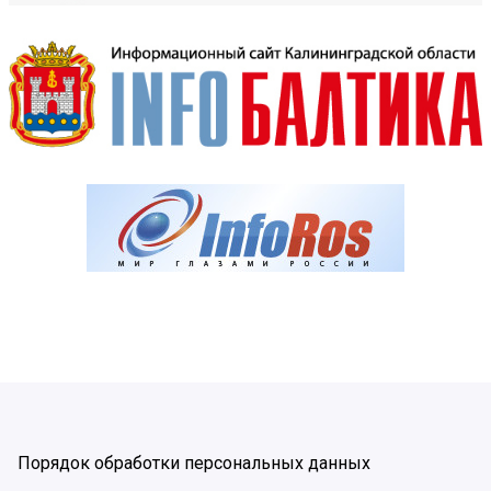
Порядок обработки персональных данных