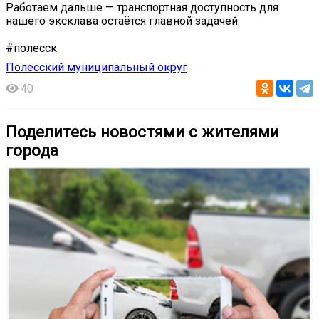
Работаем дальше — транспортная доступность для
нашего эксклава остаётся главной задачей.
#полесск
Полесский муниципальный округ
40
Поделитесь новостями с жителями
города