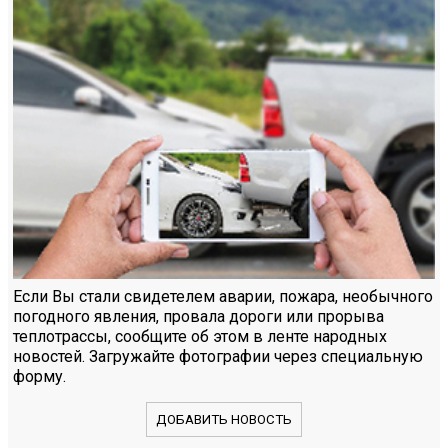
Если Вы стали свидетелем аварии, пожара, необычного
погодного явления, провала дороги или прорыва
теплотрассы, сообщите об этом в ленте народных
новостей. Загружайте фотографии через специальную
форму.
ДОБАВИТЬ НОВОСТЬ