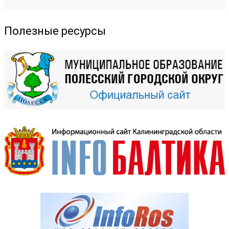
Полезные ресурсы