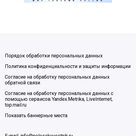
Порядок обработки персональных данных
Политика конфиденциальности и защиты информации
Согласие на обработку персональных данных
обратной связи
Согласие на обработку персональных данных с
помощью сервисов Yandex.Metrika, LiveInternet,
top.mail.ru
Показать баннерные места
E-mail: info@polesskyvestnik.ru