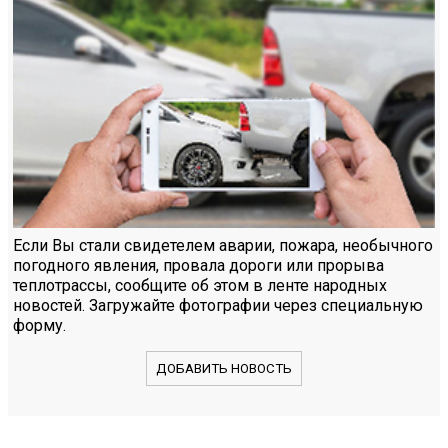
Если Вы стали свидетелем аварии, пожара, необычного
погодного явления, провала дороги или прорыва
теплотрассы, сообщите об этом в ленте народных
новостей. Загружайте фотографии через специальную
форму.
ДОБАВИТЬ НОВОСТЬ