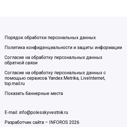
Порядок обработки персональных данных
Политика конфиденциальности и защиты информации
Согласие на обработку персональных данных
обратной связи
Согласие на обработку персональных данных с
помощью сервисов Yandex.Metrika, LiveInternet,
top.mail.ru
Показать баннерные места
E-mail: info@polesskyvestnik.ru
Разработчик сайта –
INFOROS
2026