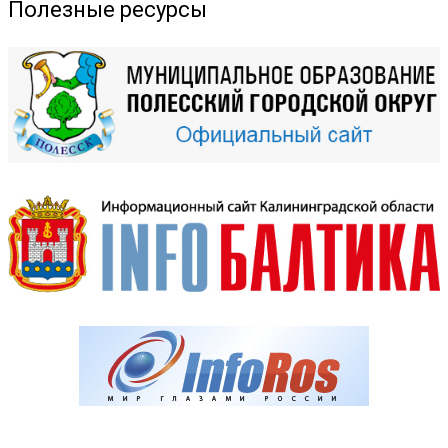
Полезные ресурсы