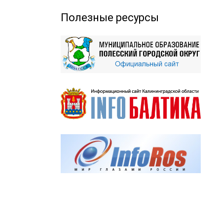
Полезные ресурсы