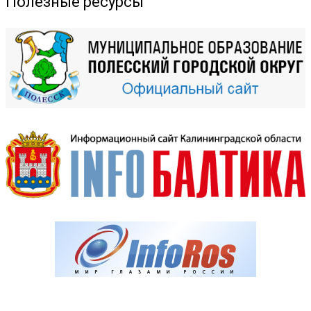
Полезные ресурсы