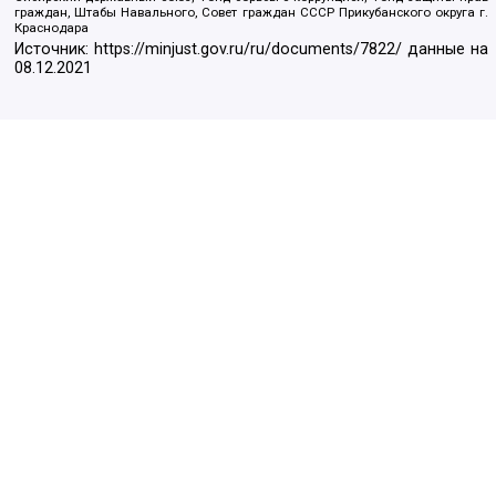
граждан, Штабы Навального, Совет граждан СССР Прикубанского округа г.
Краснодара
Источник:
https://minjust.gov.ru/ru/documents/7822/
данные на
08.12.2021