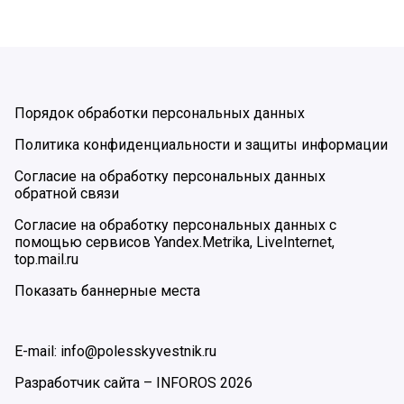
Порядок обработки персональных данных
Политика конфиденциальности и защиты информации
Согласие на обработку персональных данных
обратной связи
Согласие на обработку персональных данных с
помощью сервисов Yandex.Metrika, LiveInternet,
top.mail.ru
Показать баннерные места
E-mail: info@polesskyvestnik.ru
Разработчик сайта –
INFOROS
2026