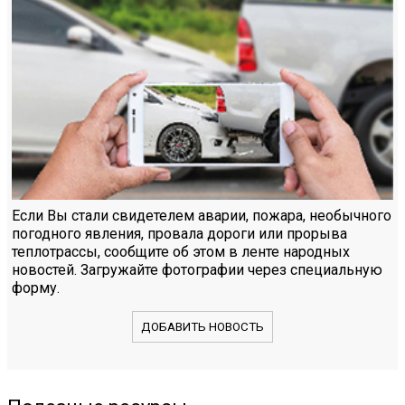
Если Вы стали свидетелем аварии, пожара, необычного
погодного явления, провала дороги или прорыва
теплотрассы, сообщите об этом в ленте народных
новостей. Загружайте фотографии через специальную
форму.
ДОБАВИТЬ НОВОСТЬ