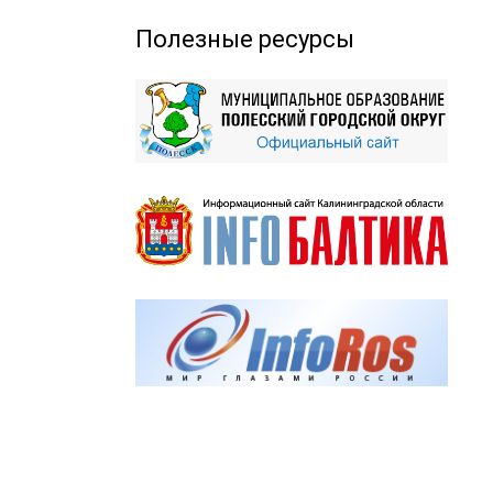
Полезные ресурсы