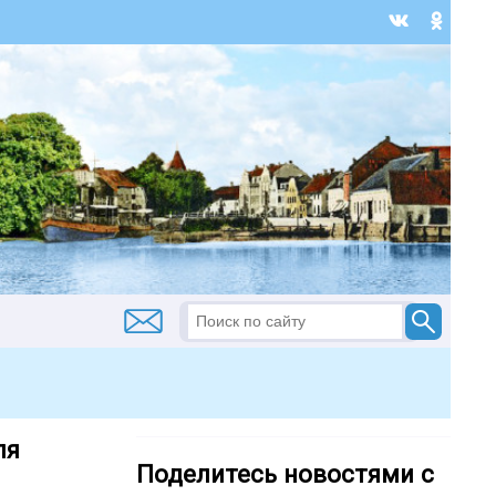
ля
Поделитесь новостями с