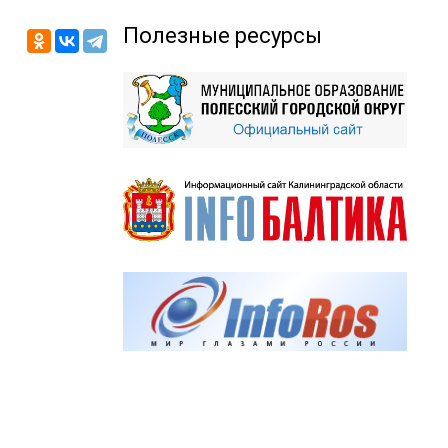
Полезные ресурсы