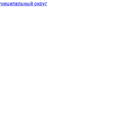
униципальный округ