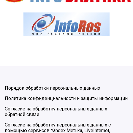
Порядок обработки персональных данных
Политика конфиденциальности и защиты информации
Согласие на обработку персональных данных
обратной связи
Согласие на обработку персональных данных с
помощью сервисов Yandex.Metrika, LiveInternet,