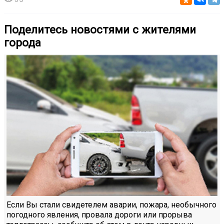
Поделитесь новостями с жителями
города
Если Вы стали свидетелем аварии, пожара, необычного
погодного явления, провала дороги или прорыва