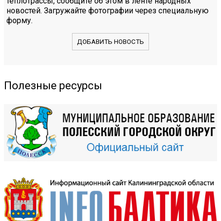
теплотрассы, сообщите об этом в ленте народных
новостей. Загружайте фотографии через специальную
форму.
ДОБАВИТЬ НОВОСТЬ
Полезные ресурсы