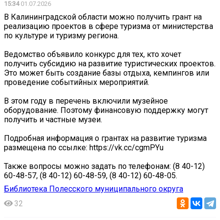
15:34
01.07.2026
В Калининградской области можно получить грант на
реализацию проектов в сфере туризма от министерства
по культуре и туризму региона.
Ведомство объявило конкурс для тех, кто хочет
получить субсидию на развитие туристических проектов.
Это может быть создание базы отдыха, кемпингов или
проведение событийных мероприятий.
В этом году в перечень включили музейное
оборудование. Поэтому финансовую поддержку могут
получить и частные музеи.
Подробная информация о грантах на развитие туризма
размещена по ссылке: https://vk.cc/cgmPYu
Также вопросы можно задать по телефонам: (8 40-12)
60-48-57, (8 40-12) 60-48-59, (8 40-12) 60-48-05.
Библиотека Полесского муниципального округа
32