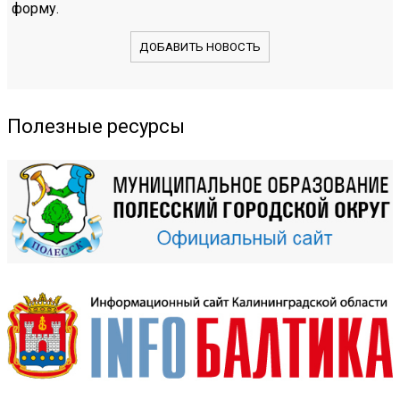
форму.
ДОБАВИТЬ НОВОСТЬ
Полезные ресурсы