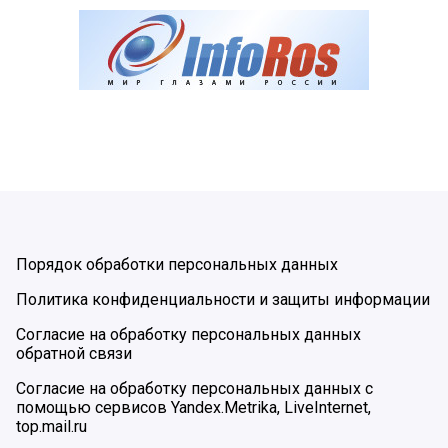
Порядок обработки персональных данных
Политика конфиденциальности и защиты информации
Согласие на обработку персональных данных
обратной связи
Согласие на обработку персональных данных с
помощью сервисов Yandex.Metrika, LiveInternet,
top.mail.ru