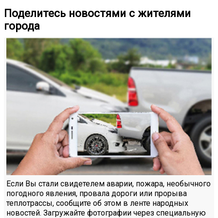
Поделитесь новостями с жителями
города
Если Вы стали свидетелем аварии, пожара, необычного
погодного явления, провала дороги или прорыва
теплотрассы, сообщите об этом в ленте народных
новостей. Загружайте фотографии через специальную