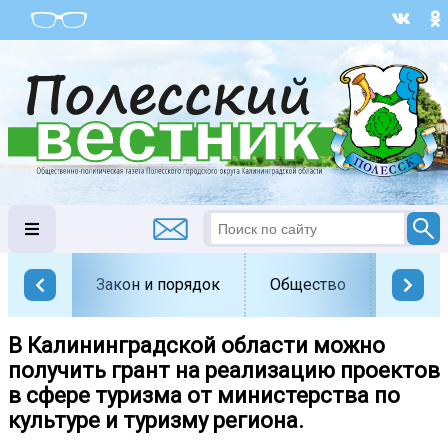
Закон и порядок
Общество
Офици
В Калининградской области можно
получить грант на реализацию проектов
в сфере туризма от министерства по
культуре и туризму региона.