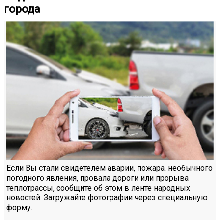
города
Если Вы стали свидетелем аварии, пожара, необычного
погодного явления, провала дороги или прорыва
теплотрассы, сообщите об этом в ленте народных
новостей. Загружайте фотографии через специальную
форму.