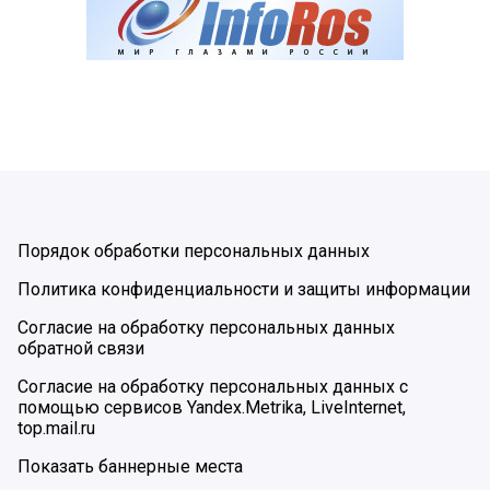
Порядок обработки персональных данных
Политика конфиденциальности и защиты информации
Согласие на обработку персональных данных
обратной связи
Согласие на обработку персональных данных с
помощью сервисов Yandex.Metrika, LiveInternet,
top.mail.ru
Показать баннерные места