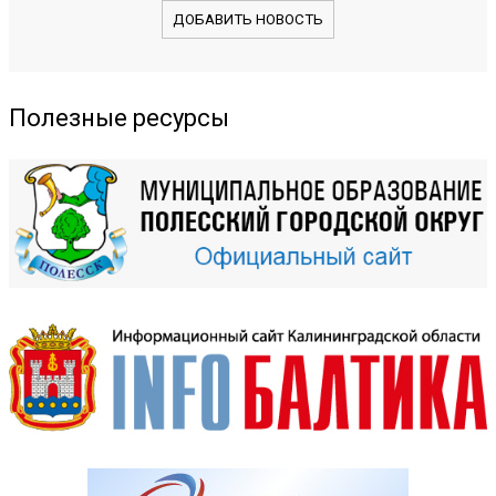
ДОБАВИТЬ НОВОСТЬ
Полезные ресурсы