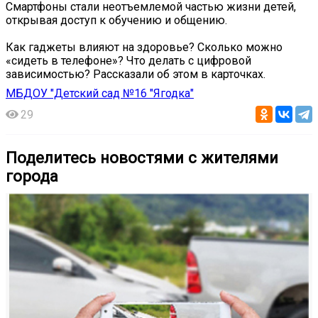
Смартфоны стали неотъемлемой частью жизни детей,
открывая доступ к обучению и общению.
Как гаджеты влияют на здоровье? Сколько можно
«сидеть в телефоне»? Что делать с цифровой
зависимостью? Рассказали об этом в карточках.
МБДОУ "Детский сад №16 "Ягодка"
29
Поделитесь новостями с жителями
города