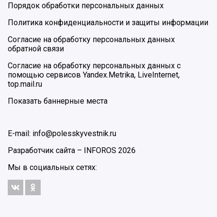
Порядок обработки персональных данных
Политика конфиденциальности и защиты информации
Согласие на обработку персональных данных
обратной связи
Согласие на обработку персональных данных с
помощью сервисов Yandex.Metrika, LiveInternet,
top.mail.ru
Показать баннерные места
E-mail: info@polesskyvestnik.ru
Разработчик сайта –
INFOROS
2026
Мы в социальных сетях: