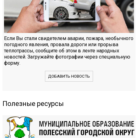
Если Вы стали свидетелем аварии, пожара, необычного
погодного явления, провала дороги или прорыва
теплотрассы, сообщите об этом в ленте народных
новостей. Загружайте фотографии через специальную
форму.
ДОБАВИТЬ НОВОСТЬ
Полезные ресурсы