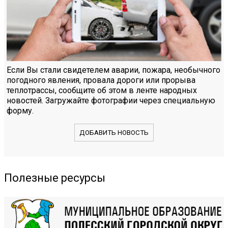
Если Вы стали свидетелем аварии, пожара, необычного
погодного явления, провала дороги или прорыва
теплотрассы, сообщите об этом в ленте народных
новостей. Загружайте фотографии через специальную
форму.
ДОБАВИТЬ НОВОСТЬ
Полезные ресурсы