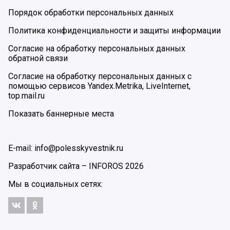
Порядок обработки персональных данных
Политика конфиденциальности и защиты информации
Согласие на обработку персональных данных
обратной связи
Согласие на обработку персональных данных с
помощью сервисов Yandex.Metrika, LiveInternet,
top.mail.ru
Показать баннерные места
E-mail: info@polesskyvestnik.ru
Разработчик сайта –
INFOROS
2026
Мы в социальных сетях: