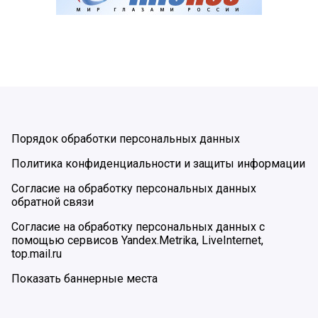
Порядок обработки персональных данных
Политика конфиденциальности и защиты информации
Согласие на обработку персональных данных
обратной связи
Согласие на обработку персональных данных с
помощью сервисов Yandex.Metrika, LiveInternet,
top.mail.ru
Показать баннерные места