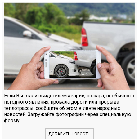
Если Вы стали свидетелем аварии, пожара, необычного
погодного явления, провала дороги или прорыва
теплотрассы, сообщите об этом в ленте народных
новостей. Загружайте фотографии через специальную
форму.
ДОБАВИТЬ НОВОСТЬ