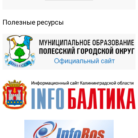
Полезные ресурсы