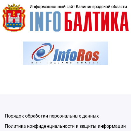
Порядок обработки персональных данных
Политика конфиденциальности и защиты информации