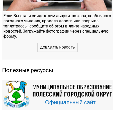
Если Вы стали свидетелем аварии, пожара, необычного
погодного явления, провала дороги или прорыва
теплотрассы, сообщите об этом в ленте народных
новостей. Загружайте фотографии через специальную
форму.
ДОБАВИТЬ НОВОСТЬ
Полезные ресурсы