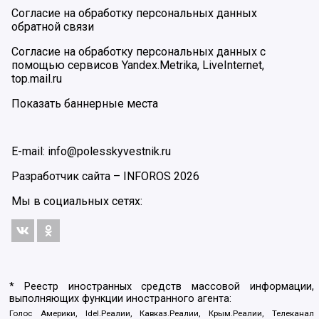
Согласие на обработку персональных данных
обратной связи
Согласие на обработку персональных данных с
помощью сервисов Yandex.Metrika, LiveInternet,
top.mail.ru
Показать баннерные места
E-mail: info@polesskyvestnik.ru
Разработчик сайта –
INFOROS
2026
Мы в социальных сетях:
* Реестр иностранных средств массовой информации,
выполняющих функции иностранного агента:
Голос Америки, Idel.Реалии, Кавказ.Реалии, Крым.Реалии, Телеканал